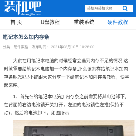
首 页
U盘教程
重装系统
硬件教程
笔记本怎么加内存条
分类：
硬件教程
发布时间： 2021年08月10日 10:28:00
大家在用笔记本电脑的时候经常会遇到内存不足的情况,这
时就需要给笔记本电脑加一个内存条,那么该怎样给笔记本加内
存条呢?这里小编跟大家分享一下给笔记本加内存条教程，快学
起来吧。
1、首先在给笔记本电脑加内存条之前需要将其电池卸下，
在背面将右边电池锁开关打开，左边的电池锁往左推(保持不
动)，然后将电池卸下，如图所示