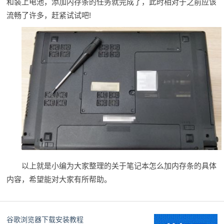
和装上电池，添加内存条的任务就完成了，此时相对于之前应该
流畅了许多，赶紧试试吧!
以上就是小编为大家整理的关于笔记本怎么加内存条的具体
内容，希望能对大家有所帮助。
谷歌浏览器下载安装教程