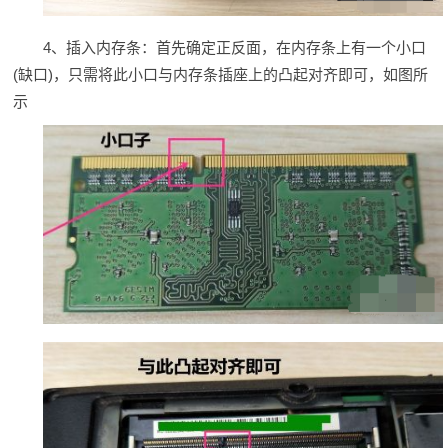
4、插入内存条：首先确定正反面，在内存条上有一个小口
(缺口)，只需将此小口与内存条插座上的凸起对齐即可，如图所
示