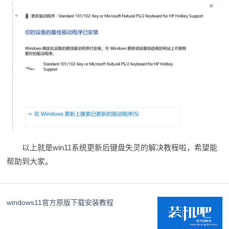
以上就是win11系统更新后键盘失灵的解决教程啦，希望能
帮助到大家。
windows11官方原版下载安装教程