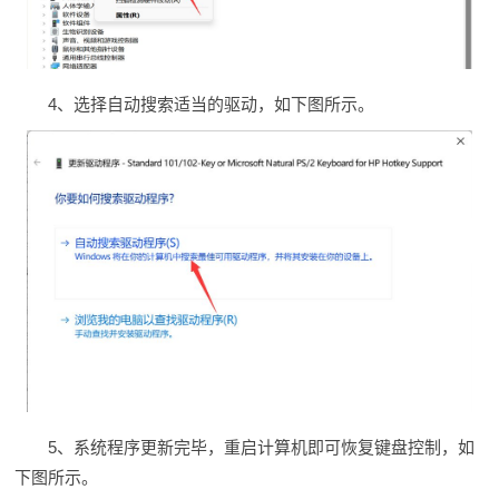
4、选择自动搜索适当的驱动，如下图所示。
5、系统程序更新完毕，重启计算机即可恢复键盘控制，如
下图所示。