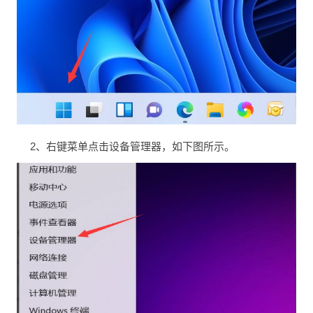
2、右键菜单点击设备管理器，如下图所示。