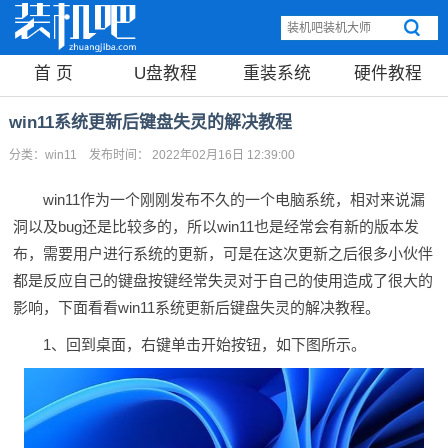
首 页
U盘教程
重装系统
硬件教程
win11系统更新后键盘失灵的解决教程
分类：
win11
发布时间： 2022年02月16日 12:39:00
win11作为一个刚刚发布不久的一个电脑系统，相对来说漏
洞以及bug还是比较多的，所以win11也是经常会有新的版本发
布，需要用户进行系统的更新，可是在这次更新之后很多小伙伴
都是反应自己的键盘按键经常失灵对于自己的使用造成了很大的
影响，下面看看win11系统更新后键盘失灵的解决教程。
1、回到桌面，右键单击开始按钮，如下图所示。